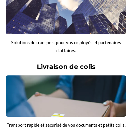
Solutions de transport pour vos employés et partenaires
d'affaires.
Livraison de colis
Transport rapide et sécurisé de vos documents et petits colis.