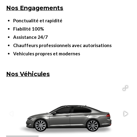
Nos Engagements
Ponctualité et rapidité
Fiabilité 100%
Assistance 24/7
Chauffeurs professionnels avec autorisations
Vehicules propres et modernes
Nos Véhicules