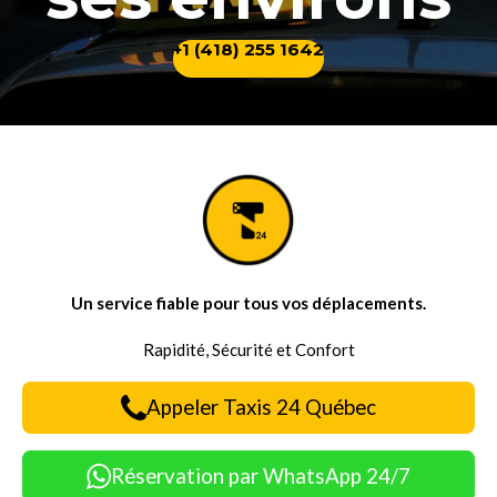
+1 (418) 255 1642
Un service fiable pour tous vos déplacements.
Rapidité, Sécurité et Confort
Appeler Taxis 24 Québec
Réservation par WhatsApp 24/7