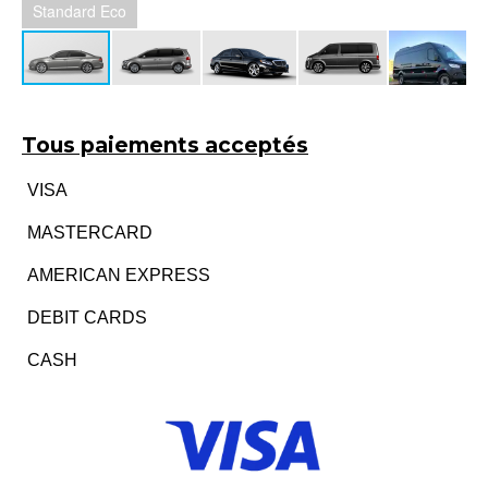
Standard XL Eco
Tous paiements acceptés
VISA
MASTERCARD
AMERICAN EXPRESS
DEBIT CARDS
CASH