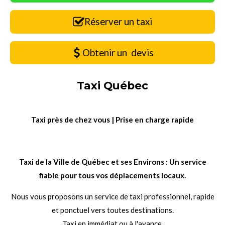
Réserver un taxi
Obtenir un devis
Taxi Québec
Taxi près de chez vous | Prise en charge rapide
Taxi de la Ville de Québec et ses Environs : Un service
fiable pour tous vos déplacements locaux.
Nous vous proposons un service de taxi professionnel, rapide
et ponctuel vers toutes destinations.
Taxi en immédiat ou à l'avance.