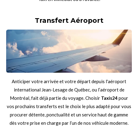
Transfert Aéroport
Anticiper votre arrivée et votre départ depuis l'aéroport
international Jean-Lesage de Québec, ou l’aéroport de
Montréal, fait déjà partie du voyage. Choisir
Taxis24
pour
vos prochains transferts est le choix le plus adapté pour vous
procurer détente, ponctualité et un service haut de gamme
dès votre prise en charge par l’un de nos véhicule moderne.