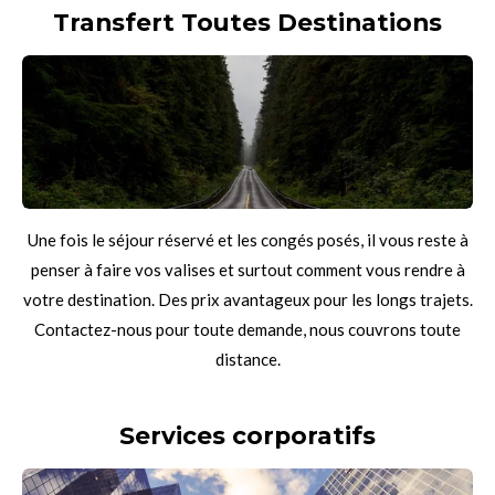
Transfert Toutes Destinations
Une fois le séjour réservé et les congés posés, il vous reste à
penser à faire vos valises et surtout comment vous rendre à
votre destination. Des prix avantageux pour les longs trajets.
Contactez-nous pour toute demande, nous couvrons toute
distance.
Services corporatifs