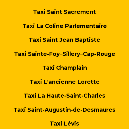
Taxi Saint Sacrement
Taxi La Coline Parlementaire
Taxi Saint Jean Baptiste
Taxi Sainte-Foy–Sillery–Cap-Rouge
Taxi Champlain
Taxi L'ancienne Lorette
Taxi La Haute-Saint-Charles
Taxi Saint-Augustin-de-Desmaures
Taxi Lévis