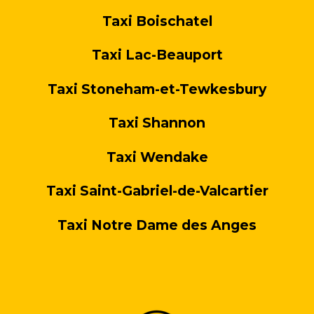
Taxi Boischatel
Taxi Lac-Beauport
Taxi Stoneham-et-Tewkesbury
Taxi Shannon
Taxi Wendake
Taxi Saint-Gabriel-de-Valcartier
Taxi Notre Dame des Anges