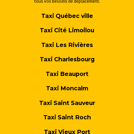
tous vos besoins de déplacement.
Taxi Québec ville
Taxi Cité Limoilou
Taxi Les Rivières
Taxi Charlesbourg
Taxi Beauport
Taxi Moncalm
Taxi Saint Sauveur
Taxi Saint Roch
Taxi Vieux Port