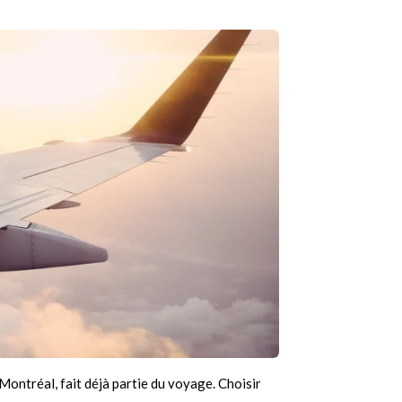
Montréal, fait déjà partie du voyage. Choisir