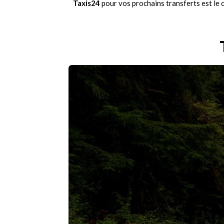
Taxis24
pour vos prochains transferts est le 