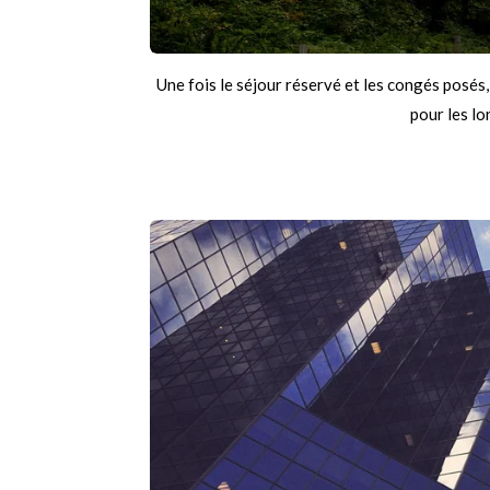
Une fois le séjour réservé et les congés posés
pour les l