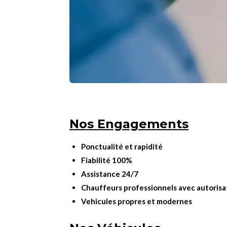
Nos Engagements
Ponctualité et rapidité
Fiabilité 100%
Assistance 24/7
Chauffeurs professionnels avec autorisa
Vehicules propres et modernes