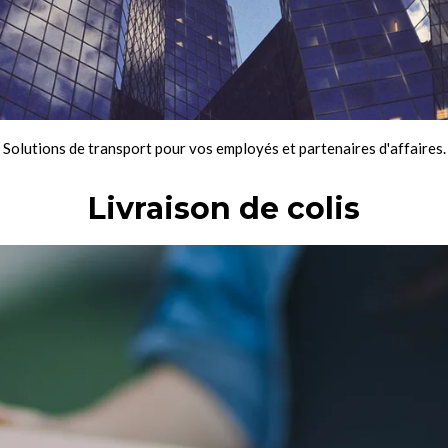
Solutions de transport pour vos employés et partenaires d'affaires.
Livraison de colis