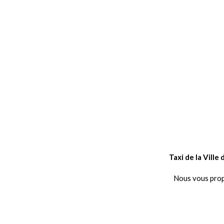
Taxi de la Vill
Nous vous propo