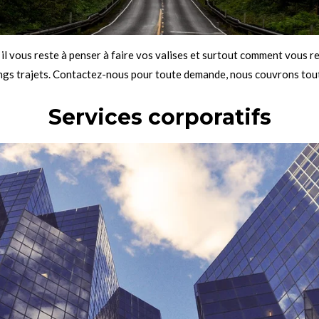
, il vous reste à penser à faire vos valises et surtout comment vous 
ongs trajets. Contactez-nous pour toute demande, nous couvrons tout
Services corporatifs