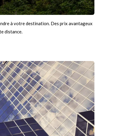
rendre à votre destination. Des prix avantageux
e distance.