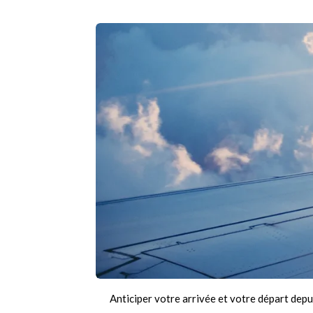
Anticiper votre arrivée et votre départ depu