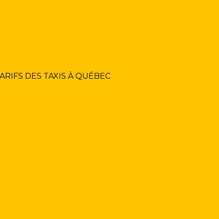
ARIFS DES TAXIS À QUÉBEC