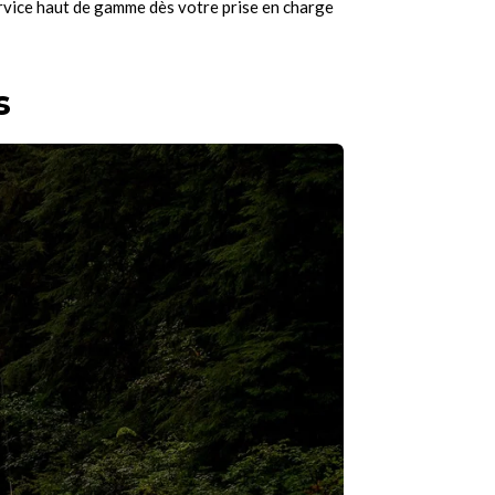
ervice haut de gamme dès votre prise en charge
s