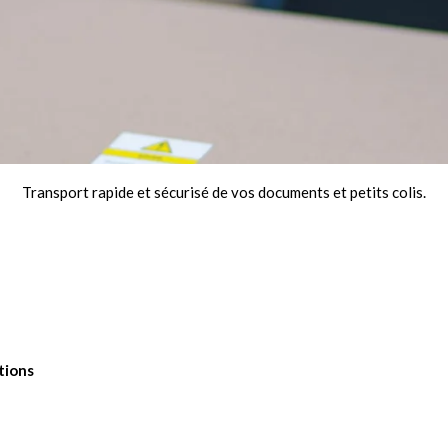
Transport rapide et sécurisé de vos documents et petits colis.
tions