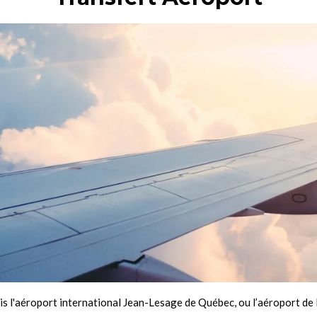
is l'aéroport international Jean-Lesage de Québec, ou l’aéroport de 