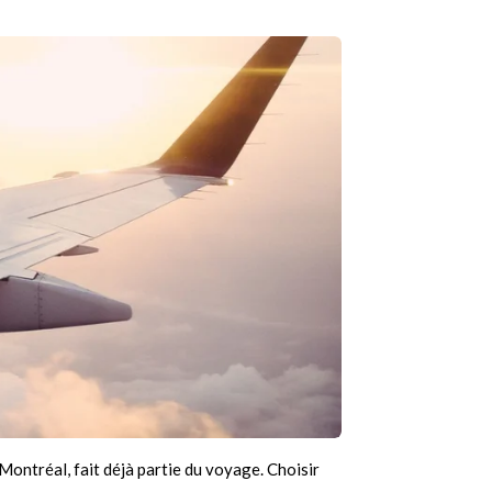
Montréal, fait déjà partie du voyage. Choisir