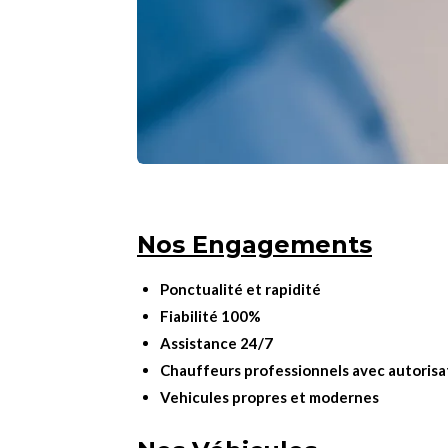
Nos Engagements
Ponctualité et rapidité
Fiabilité 100%
Assistance 24/7
Chauffeurs professionnels avec autorisa
Vehicules propres et modernes