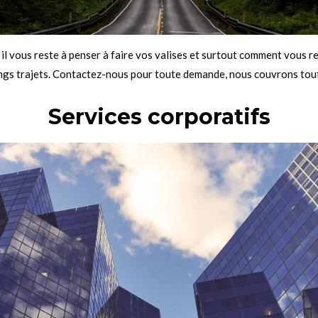
, il vous reste à penser à faire vos valises et surtout comment vous 
ongs trajets. Contactez-nous pour toute demande, nous couvrons tout
Services corporatifs