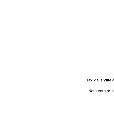
Taxi de la Vill
Nous vous propo