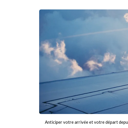
Anticiper votre arrivée et votre départ depu