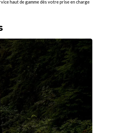
ervice haut de gamme dès votre prise en charge
s