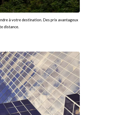
rendre à votre destination. Des prix avantageux
e distance.