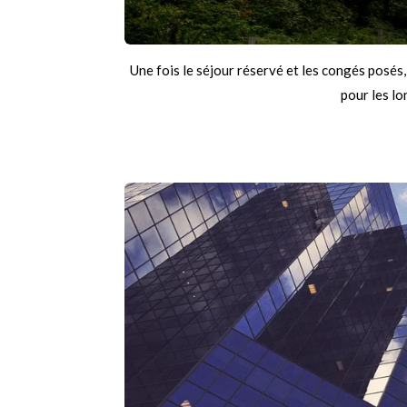
Une fois le séjour réservé et les congés posés
pour les l