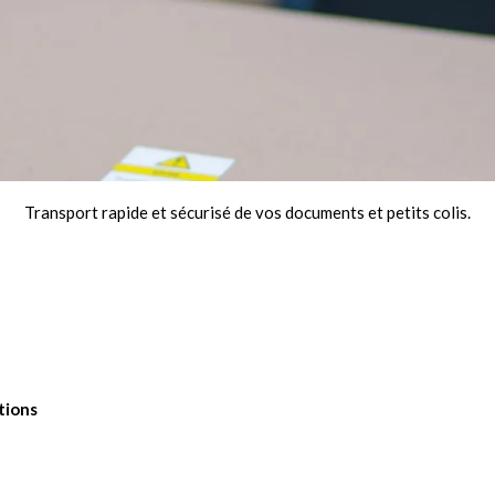
Transport rapide et sécurisé de vos documents et petits colis.
tions