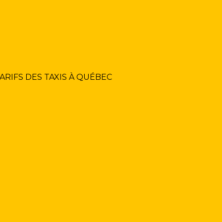
ARIFS DES TAXIS À QUÉBEC