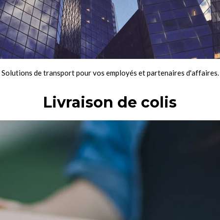
Solutions de transport pour vos employés et partenaires d'affaires.
Livraison de colis