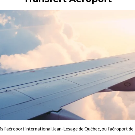
is l'aéroport international Jean-Lesage de Québec, ou l’aéroport de 