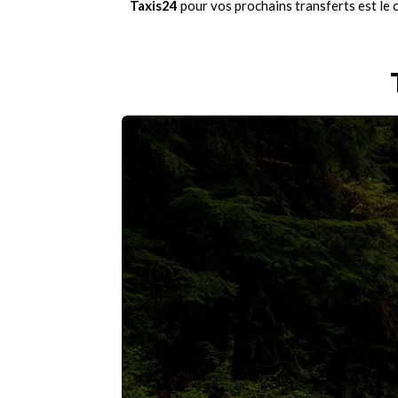
Taxis24
pour vos prochains transferts est le 