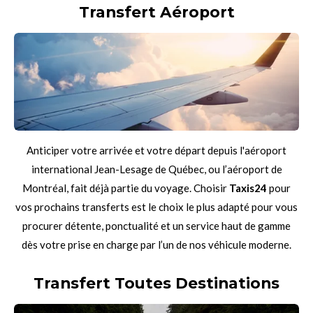
Transfert Aéroport
Anticiper votre arrivée et votre départ depuis l'aéroport
international Jean-Lesage de Québec, ou l’aéroport de
Montréal, fait déjà partie du voyage. Choisir
Taxis24
pour
vos prochains transferts est le choix le plus adapté pour vous
procurer détente, ponctualité et un service haut de gamme
dès votre prise en charge par l’un de nos véhicule moderne.
Transfert Toutes Destinations