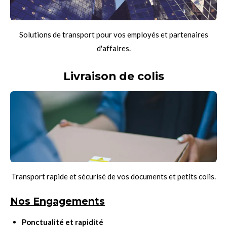
Solutions de transport pour vos employés et partenaires
d'affaires.
Livraison de colis
Transport rapide et sécurisé de vos documents et petits colis.
Nos Engagements
Ponctualité et rapidité