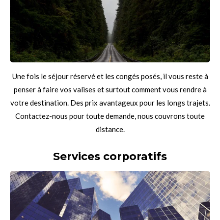
Une fois le séjour réservé et les congés posés, il vous reste à
penser à faire vos valises et surtout comment vous rendre à
votre destination. Des prix avantageux pour les longs trajets.
Contactez-nous pour toute demande, nous couvrons toute
distance.
Services corporatifs