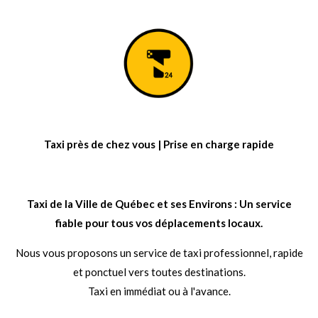
Taxi près de chez vous | Prise en charge rapide
Taxi de la Ville de Québec et ses Environs : Un service
fiable pour tous vos déplacements locaux.
Nous vous proposons un service de taxi professionnel, rapide
et ponctuel vers toutes destinations.
Taxi en immédiat ou à l'avance.