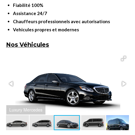
Fiabilité 100%
Assistance 24/7
Chauffeurs professionnels avec autorisations
Vehicules propres et modernes
Nos Véhicules
Luxury Mercedes