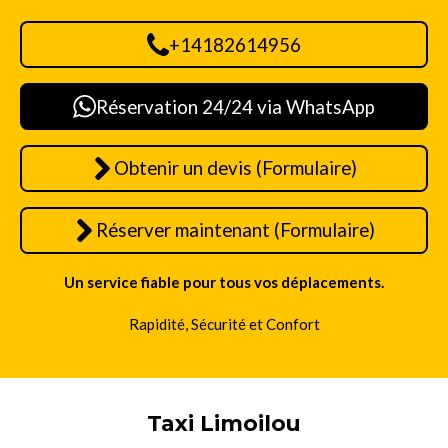
+14182614956
Réservation 24/24 via WhatsApp
Obtenir un devis (Formulaire)
Réserver maintenant (Formulaire)
Un service fiable pour tous vos déplacements.
Rapidité, Sécurité et Confort
Taxi Limoilou