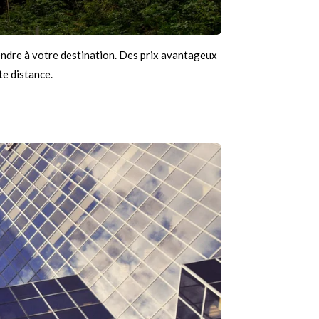
rendre à votre destination. Des prix avantageux
e distance.