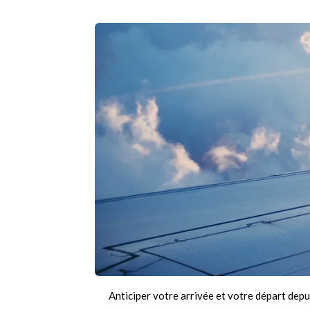
Anticiper votre arrivée et votre départ depu