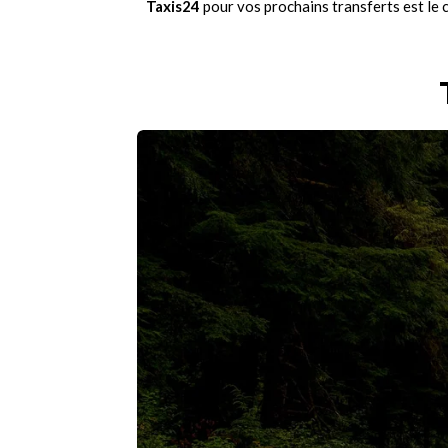
Taxis24
pour vos prochains transferts est le 