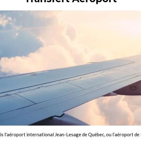
is l'aéroport international Jean-Lesage de Québec, ou l’aéroport de 