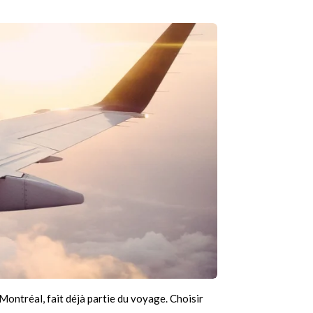
Montréal, fait déjà partie du voyage. Choisir