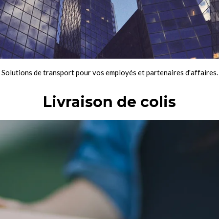
Solutions de transport pour vos employés et partenaires d'affaires.
Livraison de colis