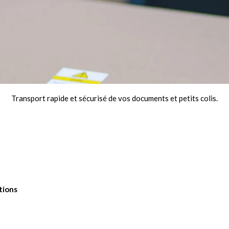
Transport rapide et sécurisé de vos documents et petits colis.
tions