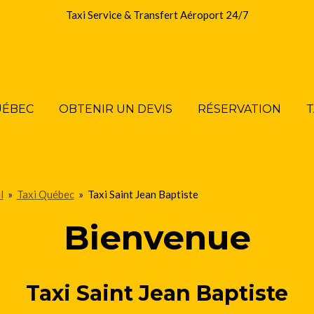
Taxi Service & Transfert Aéroport 24/7
UÉBEC
OBTENIR UN DEVIS
RÉSERVATION
T
l
»
Taxi Québec
»
Taxi Saint Jean Baptiste
Bienvenue
Taxi Saint Jean Baptiste