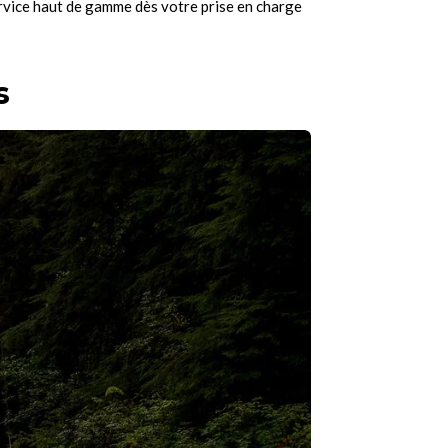
ervice haut de gamme dès votre prise en charge
s