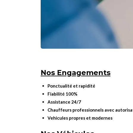
Nos Engagements
Ponctualité et rapidité
Fiabilité 100%
Assistance 24/7
Chauffeurs professionnels avec autorisa
Vehicules propres et modernes