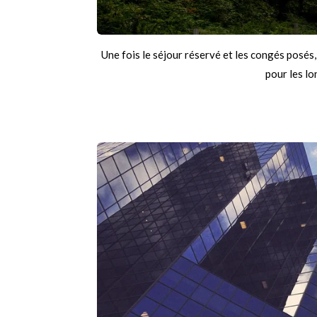
Une fois le séjour réservé et les congés posés
pour les l