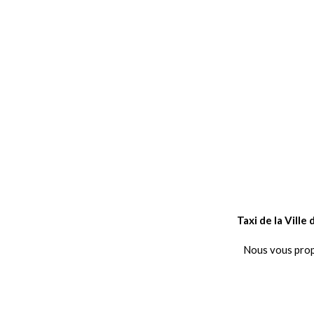
Taxi de la Vill
Nous vous propo