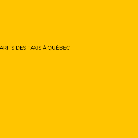
ARIFS DES TAXIS À QUÉBEC