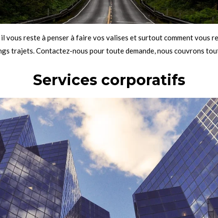
, il vous reste à penser à faire vos valises et surtout comment vous 
ongs trajets. Contactez-nous pour toute demande, nous couvrons tout
Services corporatifs