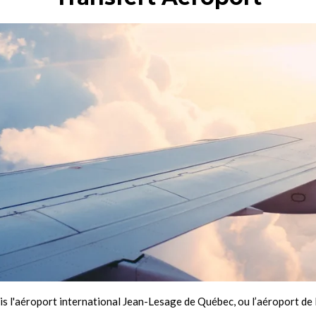
is l'aéroport international Jean-Lesage de Québec, ou l’aéroport de 