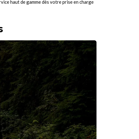
ervice haut de gamme dès votre prise en charge
s