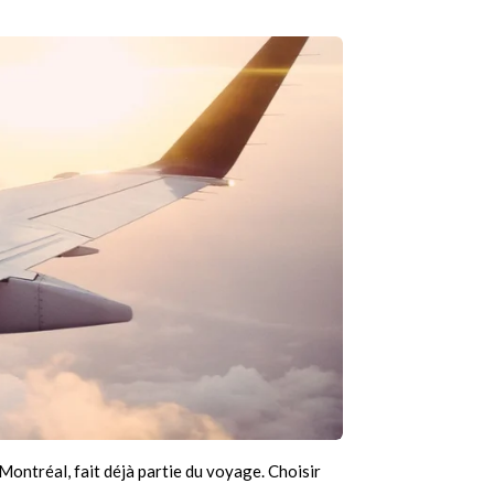
Montréal, fait déjà partie du voyage. Choisir