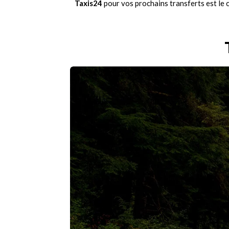
Taxis24
pour vos prochains transferts est le 