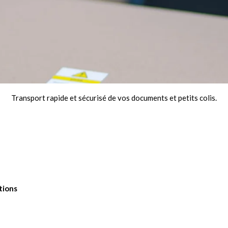
Transport rapide et sécurisé de vos documents et petits colis.
tions