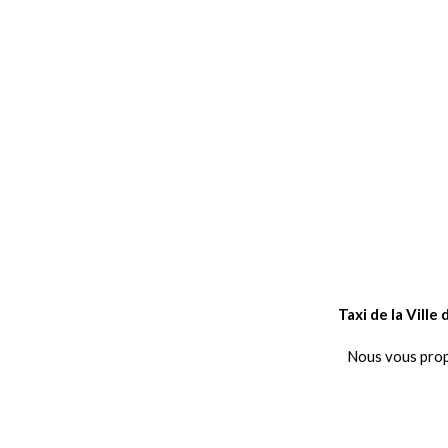
Taxi de la Vill
Nous vous propo