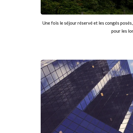
Une fois le séjour réservé et les congés posés
pour les l