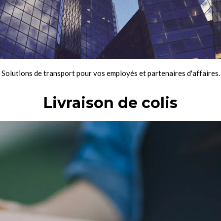
Solutions de transport pour vos employés et partenaires d'affaires.
Livraison de colis