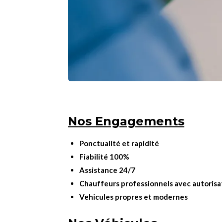
Nos Engagements
Ponctualité et rapidité
Fiabilité 100%
Assistance 24/7
Chauffeurs professionnels avec autorisa
Vehicules propres et modernes