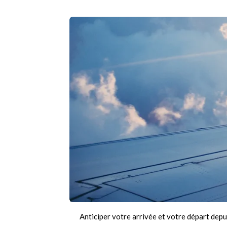
Anticiper votre arrivée et votre départ depu