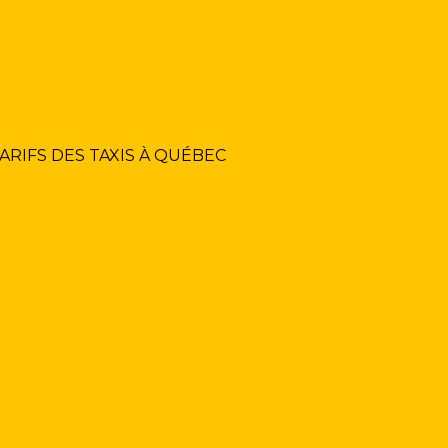
ARIFS DES TAXIS À QUÉBEC