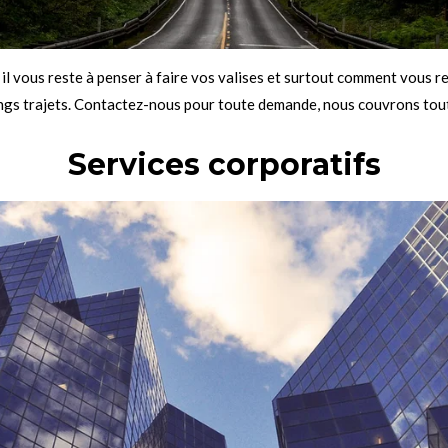
, il vous reste à penser à faire vos valises et surtout comment vous 
ongs trajets. Contactez-nous pour toute demande, nous couvrons tout
Services corporatifs