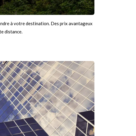
rendre à votre destination. Des prix avantageux
e distance.